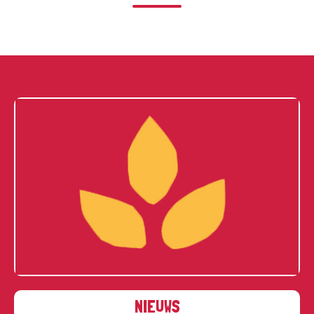
NIEUWS