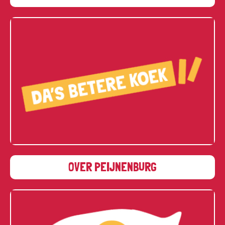
OVER PEIJNENBURG