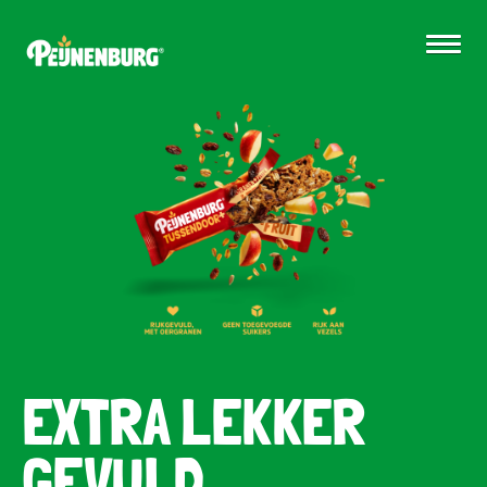
EXTRA LEKKER
GEVULD