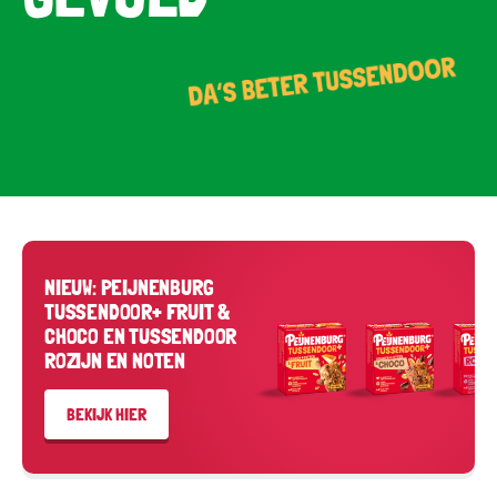
NIEUW: PEIJNENBURG
TUSSENDOOR+ FRUIT &
CHOCO EN TUSSENDOOR
ROZIJN EN NOTEN
BEKIJK HIER