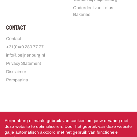
Onderdeel van Lotus
Bakeries
CONTACT
Contact
+31(0)40 280 77 77
info@peijnenburg.nl
Privacy Statement
Disclaimer
Perspagina
Peijnenburg.nl maakt gebruik van cookies om jouw ervaring met
deze website te optimaliseren. Door het gebruik van deze website
ga je automatisch akkoord met het gebruik van functionele