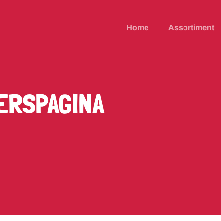
Home
Assortiment
ERSPAGINA