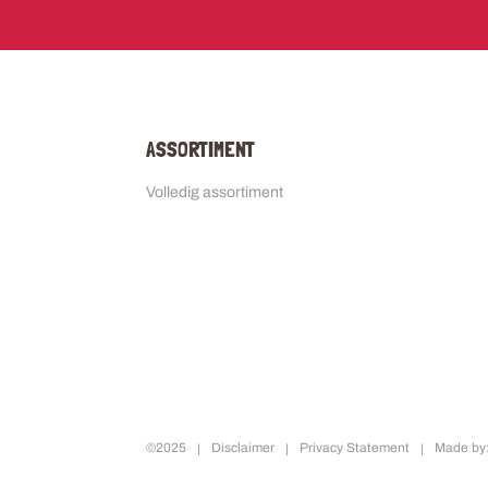
ASSORTIMENT
Volledig assortiment
©2025
Disclaimer
Privacy Statement
Made by: