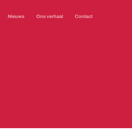
Nieuws
Ons verhaal
Contact