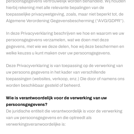
persoonsgegevens vertrouwelijk worden behandeld. Wij houden
hierbij rekening met alle relevante bepalingen van de
toepasselijke privacywetgeving, zoals, maar niet beperkt tot, de
Algemene Verordening Gegevensbescherming (“AVG/GDPR”).
In deze Privacyverklaring beschrijven we hoe en waarom we uw
persoonsgegevens verzamelen, wat we doen met deze
gegevens, met wie we deze delen, hoe wij deze beschermen en
welke keuzes u kunt maken over uw persoonsgegevens.
Deze Privacyverklaring is van toepassing op de verwerking van
uw persoons gegevens in het kader van verschillende
toepassingen (websites, verkoop, enz.) Die door of namens ons
worden beschikbaar gesteld of beheerd.
Wie is verantwoordelijk voor de verwerking van uw
persoonsgegevens?
De juridische entiteit die verantwoordelijk is voor de verwerking
van uw persoonsgegevens en die optreedt als
verwerkingsveranwoordelijke is: