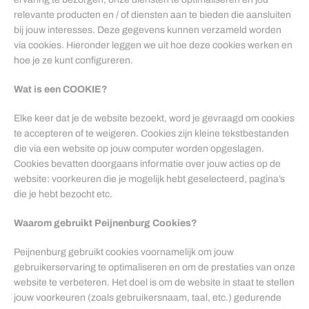
relevante producten en / of diensten aan te bieden die aansluiten
bij jouw interesses. Deze gegevens kunnen verzameld worden
via cookies. Hieronder leggen we uit hoe deze cookies werken en
hoe je ze kunt configureren.
Wat is een COOKIE?
Elke keer dat je de website bezoekt, word je gevraagd om cookies
te accepteren of te weigeren. Cookies zijn kleine tekstbestanden
die via een website op jouw computer worden opgeslagen.
Cookies bevatten doorgaans informatie over jouw acties op de
website: voorkeuren die je mogelijk hebt geselecteerd, pagina’s
die je hebt bezocht etc.
Waarom gebruikt Peijnenburg Cookies?
Peijnenburg gebruikt cookies voornamelijk om jouw
gebruikerservaring te optimaliseren en om de prestaties van onze
website te verbeteren. Het doel is om de website in staat te stellen
jouw voorkeuren (zoals gebruikersnaam, taal, etc.) gedurende