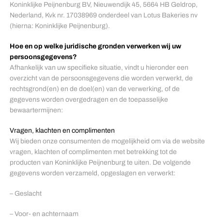
Koninklijke Peijnenburg BV, Nieuwendijk 45, 5664 HB Geldrop,
Nederland, Kvk nr. 17038969 onderdeel van Lotus Bakeries nv
(hierna: Koninklijke Peijnenburg).
Hoe en op welke juridische gronden verwerken wij uw
persoonsgegevens?
Afhankelijk van uw specifieke situatie, vindt u hieronder een
overzicht van de persoonsgegevens die worden verwerkt, de
rechtsgrond(en) en de doel(en) van de verwerking, of de
gegevens worden overgedragen en de toepasselijke
bewaartermijnen:
Vragen, klachten en complimenten
Wij bieden onze consumenten de mogelijkheid om via de website
vragen, klachten of complimenten met betrekking tot de
producten van Koninklijke Peijnenburg te uiten. De volgende
gegevens worden verzameld, opgeslagen en verwerkt:
– Geslacht
– Voor- en achternaam