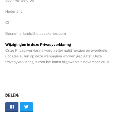
5664 HB Geldrop
Nederland
Of
Dpr.netherlands@lotusbakeries.com
Wijzigingen in deze Privacyverklaring
Onze Privacyverklaring wordt regelmatig herzien en eventuele
updates zullen op deze webpagina worden geplaatst. Deze
Privacyverklaring is voor het laatst bijgewerkt in november 2019.
DELEN: