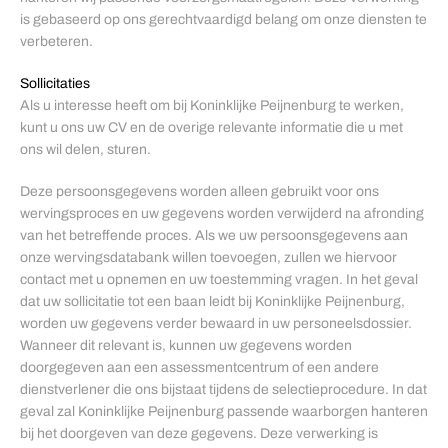
is gebaseerd op ons gerechtvaardigd belang om onze diensten te
verbeteren.
Sollicitaties
Als u interesse heeft om bij Koninklijke Peijnenburg te werken,
kunt u ons uw CV en de overige relevante informatie die u met
ons wil delen, sturen.
Deze persoonsgegevens worden alleen gebruikt voor ons
wervingsproces en uw gegevens worden verwijderd na afronding
van het betreffende proces. Als we uw persoonsgegevens aan
onze wervingsdatabank willen toevoegen, zullen we hiervoor
contact met u opnemen en uw toestemming vragen. In het geval
dat uw sollicitatie tot een baan leidt bij Koninklijke Peijnenburg,
worden uw gegevens verder bewaard in uw personeelsdossier.
Wanneer dit relevant is, kunnen uw gegevens worden
doorgegeven aan een assessmentcentrum of een andere
dienstverlener die ons bijstaat tijdens de selectieprocedure. In dat
geval zal Koninklijke Peijnenburg passende waarborgen hanteren
bij het doorgeven van deze gegevens. Deze verwerking is