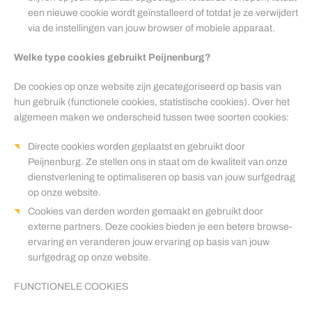
een nieuwe cookie wordt geïnstalleerd of totdat je ze verwijdert
via de instellingen van jouw browser of mobiele apparaat.
Welke type cookies gebruikt Peijnenburg?
De cookies op onze website zijn gecategoriseerd op basis van
hun gebruik (functionele cookies, statistische cookies). Over het
algemeen maken we onderscheid tussen twee soorten cookies:
Directe cookies worden geplaatst en gebruikt door
Peijnenburg. Ze stellen ons in staat om de kwaliteit van onze
dienstverlening te optimaliseren op basis van jouw surfgedrag
op onze website.
Cookies van derden worden gemaakt en gebruikt door
externe partners. Deze cookies bieden je een betere browse-
ervaring en veranderen jouw ervaring op basis van jouw
surfgedrag op onze website.
FUNCTIONELE COOKIES