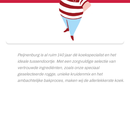
Peijnenburg is al ruim 140 jaar dé koekspecialist en het
ideale tussendoortje. Met een zorgvuldige selectie van
vertrouwde ingrediënten, zoals onze speciaal
geselecteerde rogge, unieke kruidenmix en het
ambachtelijke bakproces, maken wij de allerlekkerste koek.