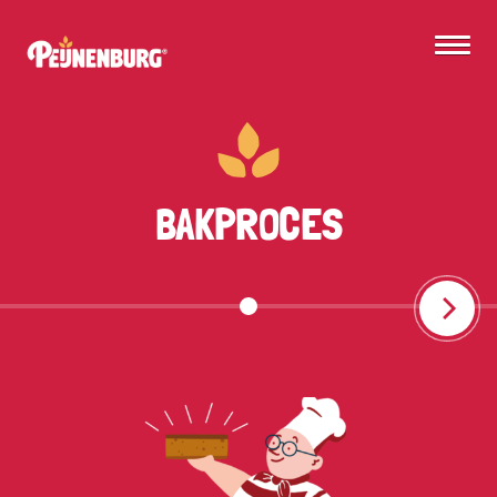
BAKPROCES