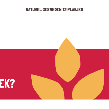
NATUREL GESNEDEN 12 PLAKJES
EK?