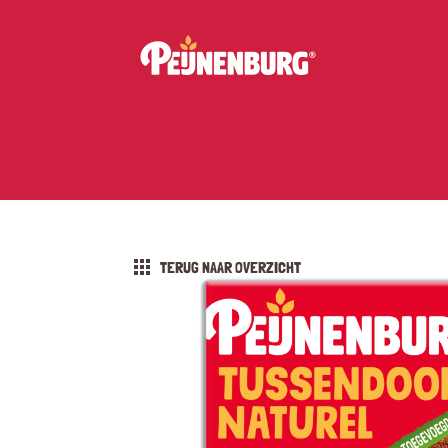
TERUG NAAR OVERZICHT