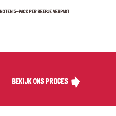
NOTEN 5-PACK PER REEPJE VERPAKT
BEKIJK ONS PROCES