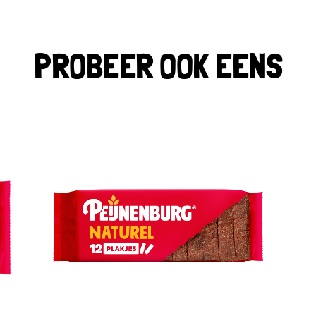
PROBEER OOK EENS