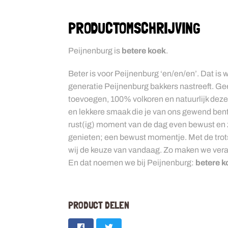
PRODUCTOMSCHRIJVING
Peijnenburg is
betere koek
.
Beter is voor Peijnenburg ‘en/en/en’. Dat is
generatie Peijnenburg bakkers nastreeft. Ge
toevoegen, 100% volkoren en natuurlijk deze
en lekkere smaak die je van ons gewend ben
rust(ig) moment van de dag even bewust en 
genieten; een bewust momentje. Met de trots
wij de keuze van vandaag. Zo maken we vera
En dat noemen we bij Peijnenburg:
betere k
PRODUCT DELEN