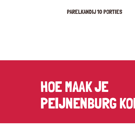
PARELKANDIJ 10 PORTIES
HOE MAAK JE
PEIJNENBURG KO