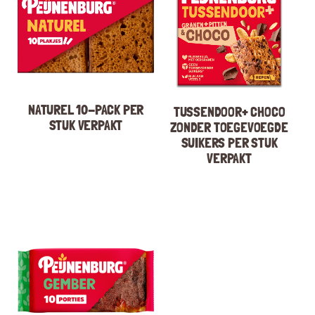
NATUREL 10-PACK PER
TUSSENDOOR+ CHOCO
STUK VERPAKT
ZONDER TOEGEVOEGDE
SUIKERS PER STUK
VERPAKT