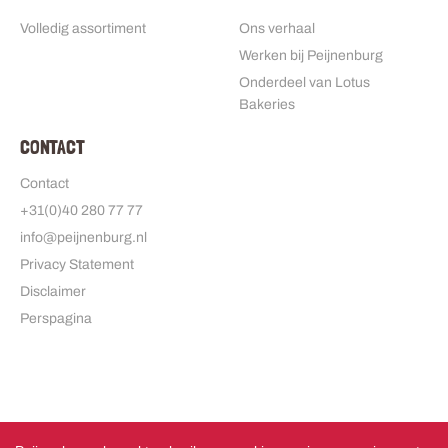
Volledig assortiment
Ons verhaal
Werken bij Peijnenburg
Onderdeel van Lotus
Bakeries
CONTACT
Contact
+31(0)40 280 77 77
info@peijnenburg.nl
Privacy Statement
Disclaimer
Perspagina