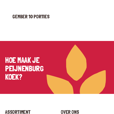
GEMBER 10 PORTIES
HOE MAAK JE
PEIJNENBURG
KOEK?
ASSORTIMENT
OVER ONS